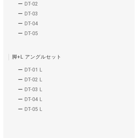
DT-02
DT-03
DT-04
DT-05
脚+L アングルセット
DT-01 L
DT-02 L
DT-03 L
DT-04 L
DT-05 L