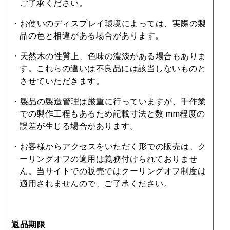
ご了承ください。
・お使いのディスプレイ環境によっては、実際の製
品の⾊と相違がある場合があります。
・天然⽊の性質上、⾊味の濃淡がある場合もありま
す。これらの違いは不良品には該当しないものと
させていただきます。
・製品の製造管理は厳重に⾏っていますが、⼿作業
での製作⼯程もあるため記載⼨法と数 mm程度の
誤差が⽣じる場合があります。
・お客様からアクセスをいただく形での販売は、ク
ーリングオフの適⽤は義務付けられておりませ
ん。当サイトでの販売ではクーリングオフ制度は
適⽤されませんので、ご了承ください。
返品期限