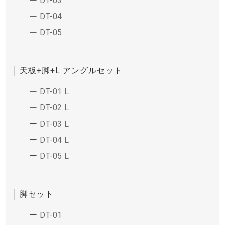
DT-03
DT-04
DT-05
天板+脚+L アングルセット
DT-01 L
DT-02 L
DT-03 L
DT-04 L
DT-05 L
脚セット
DT-01