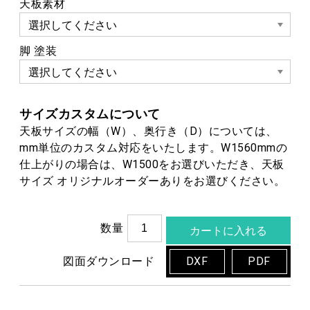
天板素材
脚 塗装
サイズカスタムについて
天板サイズの幅（W）、奥行き（D）については、
mm単位のカスタム対応をいたします。W1560mmの
仕上がりの場合は、W1500をお選びいただき、天板
サイズ オリジナルオーダーありをお選びください。
数量
図面ダウンロード
DXF
PDF