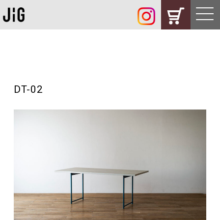
DT-02