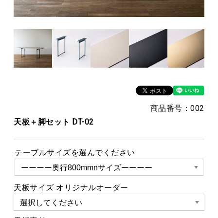
商品番号：002
天板＋脚セット DT-02
テーブルサイズを選んでください
天板サイズ オリジナルオーダー