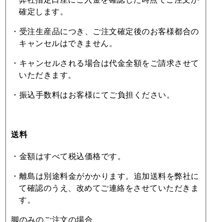
確定します。
・受注⽣産品につき、ご注⽂確定後のお客様都合の
キャンセルはできません。
・キャンセルされる場合は代⾦全額をご請求させて
いただきます。
・振込⼿数料はお客様にてご負担ください。
送料
・⾦額はすべて税込価格です。
・離島は別途料⾦がかかります。追加送料を弊社に
て確認のうえ、改めてご連絡をさせていただきま
す。
脚のみのご注文の場合