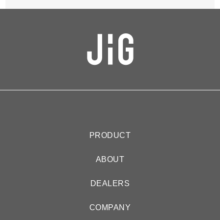
PRODUCT
ABOUT
DEALERS
COMPANY