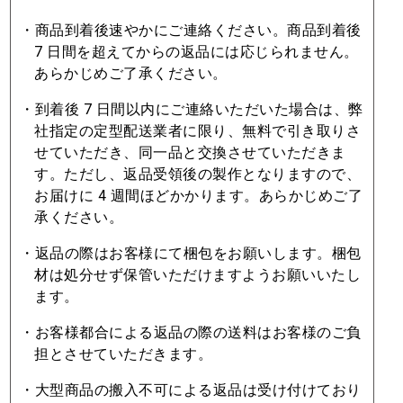
・商品到着後速やかにご連絡ください。商品到着後
7 ⽇間を超えてからの返品には応じられません。
あらかじめご了承ください。
・到着後 7 ⽇間以内にご連絡いただいた場合は、弊
社指定の定型配送業者に限り、無料で引き取りさ
せていただき、同⼀品と交換させていただきま
す。ただし、返品受領後の製作となりますので、
お届けに 4 週間ほどかかります。あらかじめご了
承ください。
・返品の際はお客様にて梱包をお願いします。梱包
材は処分せず保管いただけますようお願いいたし
ます。
・お客様都合による返品の際の送料はお客様のご負
担とさせていただきます。
・⼤型商品の搬⼊不可による返品は受け付けており