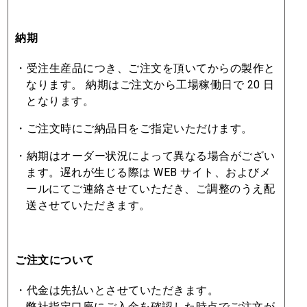
納期
・受注⽣産品につき、ご注⽂を頂いてからの製作と
なります。 納期はご注⽂から⼯場稼働⽇で 20 ⽇
となります。
・ご注⽂時にご納品⽇をご指定いただけます。
・納期はオーダー状況によって異なる場合がござい
ます。遅れが⽣じる際は WEB サイト、およびメ
ールにてご連絡させていただき、ご調整のうえ配
送させていただきます。
ご注⽂について
・代⾦は先払いとさせていただきます。
弊社指定⼝座にご⼊⾦を確認した時点でご注⽂が