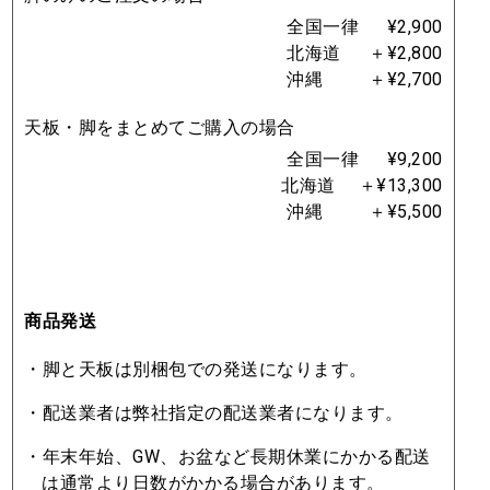
全国一律 ¥2,900
北海道 ＋¥2,800
沖縄 ＋¥2,700
天板・脚をまとめてご購入の場合
全国一律 ¥9,200
北海道 ＋¥13,300
沖縄 ＋¥5,500
商品発送
・脚と天板は別梱包での発送になります。
・配送業者は弊社指定の配送業者になります。
・年末年始、GW、お盆など⻑期休業にかかる配送
は通常より⽇数がかかる場合があります。